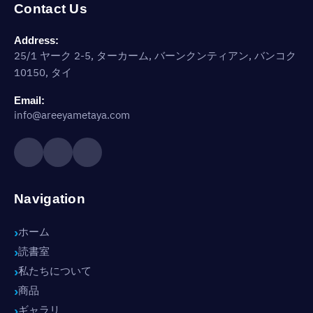
Contact Us
Address:
25/1 ヤーク 2-5, ターカーム, バーンクンティアン, バンコク
10150, タイ
Email:
info@areeyametaya.com
Navigation
ホーム
読書室
私たちについて
商品
ギャラリ