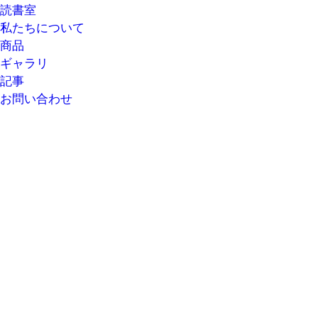
読書室
私たちについて
商品
ギャラリ
記事
お問い合わせ