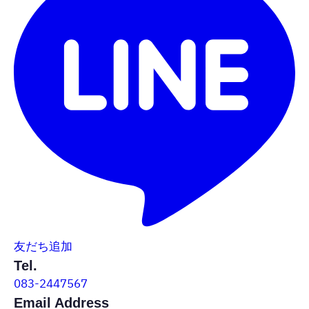
友だち追加
Tel.
083-2447567
Email Address