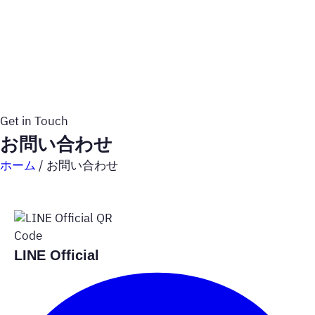
Get in Touch
お問い合わせ
ホーム
/
お問い合わせ
LINE Official