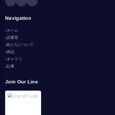
Navigation
ホーム
読書室
私たちについて
商品
ギャラリ
記事
Join Our Line