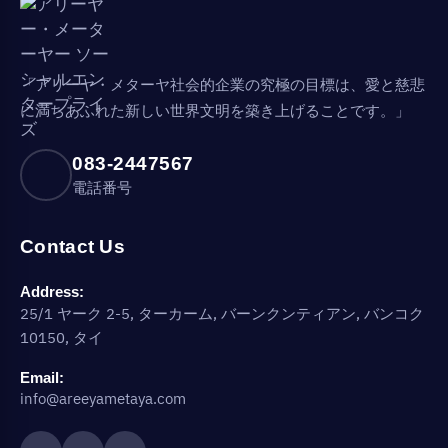
「アリーヤ・メターヤ社会的企業の究極の目標は、愛と慈悲
に満ちあふれた新しい世界文明を築き上げることです。」
083-2447567
電話番号
Contact Us
Address:
25/1 ヤーク 2-5, ターカーム, バーンクンティアン, バンコク
10150, タイ
Email:
info@areeyametaya.com