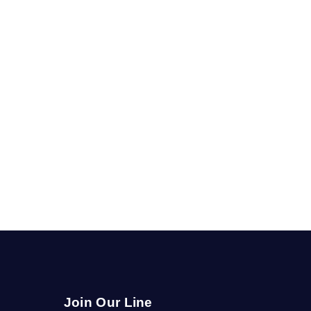
Join Our Line