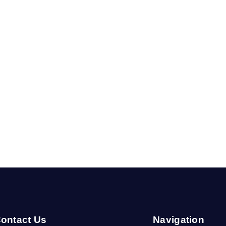
ontact Us
Navigation