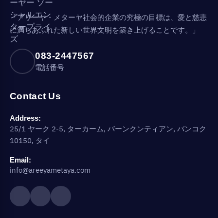
「アリーヤ・メターヤ社会的企業の究極の目標は、愛と慈悲
に満ちあふれた新しい世界文明を築き上げることです。」
083-2447567
電話番号
Contact Us
Address:
25/1 ヤーク 2-5, ターカーム, バーンクンティアン, バンコク
10150, タイ
Email:
info@areeyametaya.com