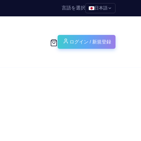
言語を選択
日本語
ログイン / 新規登録