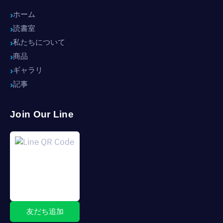
ホーム
読書室
私たちについて
商品
ギャラリ
記事
Join Our Line
友だち追加