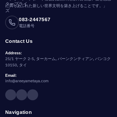
に満ちあふれた新しい世界文明を築き上げることです。」
083-2447567
電話番号
Contact Us
Address:
25/1 ヤーク 2-5, ターカーム, バーンクンティアン, バンコク
10150, タイ
Email:
info@areeyametaya.com
Navigation