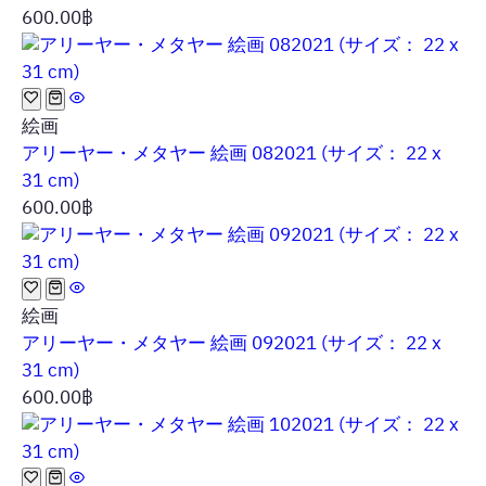
600.00
฿
絵画
アリーヤー・メタヤー 絵画 082021 (サイズ： 22 x
31 cm)
600.00
฿
絵画
アリーヤー・メタヤー 絵画 092021 (サイズ： 22 x
31 cm)
600.00
฿