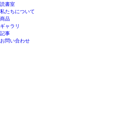
読書室
私たちについて
商品
ギャラリ
記事
お問い合わせ