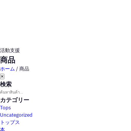
活動支援
商品
ホーム
/
商品
✕
検索
カテゴリー
Tops
Uncategorized
トップス
本