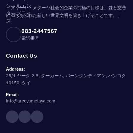
「アリーヤ・メターヤ社会的企業の究極の目標は、愛と慈悲
に満ちあふれた新しい世界文明を築き上げることです。」
083-2447567
電話番号
Contact Us
Address:
25/1 ヤーク 2-5, ターカーム, バーンクンティアン, バンコク
10150, タイ
Email:
info@areeyametaya.com