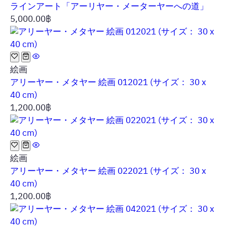
ラインアート「アーリヤー・メーターヤーへの道」
5,000.00
฿
絵画
アリーヤー・メタヤー 絵画 012021 (サイズ： 30 x
40 cm)
1,200.00
฿
絵画
アリーヤー・メタヤー 絵画 022021 (サイズ： 30 x
40 cm)
1,200.00
฿