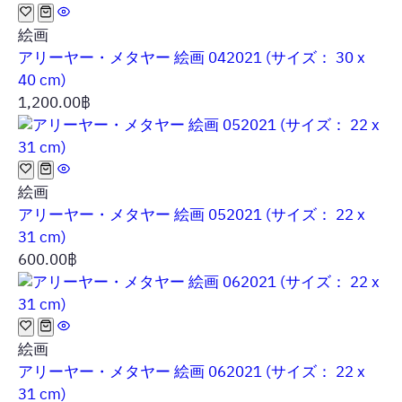
絵画
アリーヤー・メタヤー 絵画 042021 (サイズ： 30 x
40 cm)
1,200.00
฿
絵画
アリーヤー・メタヤー 絵画 052021 (サイズ： 22 x
31 cm)
600.00
฿
絵画
アリーヤー・メタヤー 絵画 062021 (サイズ： 22 x
31 cm)