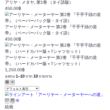
アリヤ・メタヤ, 第1巻 （タイ語版）
450.00
฿
アーリヤー・メーターヤー 第2巻 『千手千頭の皇
帝』（ペーパーバック版・タイ語）
450.00
฿
アーリヤー・メーターヤー 第2巻 『千手千頭の皇
帝』（ハードカバー版＋Tシャツセット）
1,250.00
฿
แสดง
จาก
รายการ
1–10
10
絵画