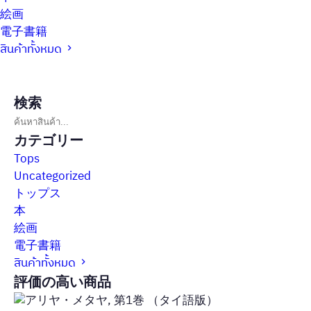
絵画
電子書籍
สินค้าทั้งหมด
検索
カテゴリー
Tops
Uncategorized
トップス
本
絵画
電子書籍
สินค้าทั้งหมด
評価の高い商品