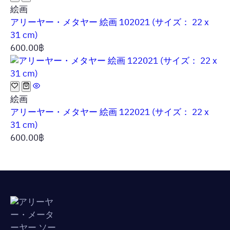
絵画
アリーヤー・メタヤー 絵画 102021 (サイズ： 22 x
31 cm)
600.00
฿
絵画
アリーヤー・メタヤー 絵画 122021 (サイズ： 22 x
31 cm)
600.00
฿