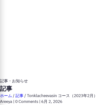
記事・お知らせ
記事
ホーム
/
記事
/
Tonklacheevasin コース（2023年2月）
Areeya
|
0 Comments
|
6月 2, 2026