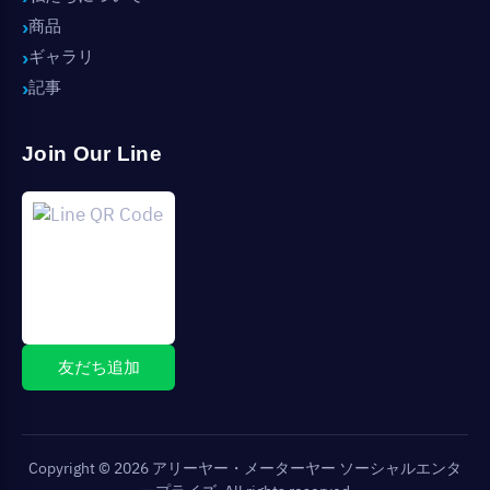
商品
ギャラリ
記事
Join Our Line
友だち追加
Copyright © 2026 アリーヤー・メーターヤー ソーシャルエンタ