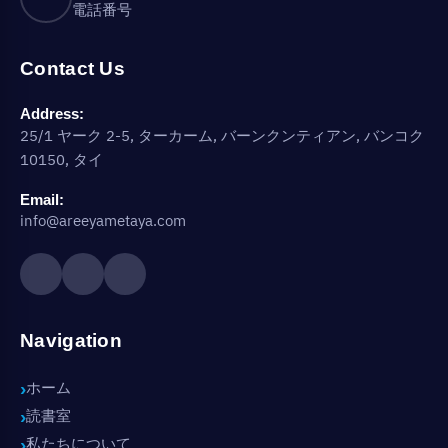
電話番号
Contact Us
Address:
25/1 ヤーク 2-5, ターカーム, バーンクンティアン, バンコク
10150, タイ
Email:
info@areeyametaya.com
Navigation
ホーム
読書室
私たちについて