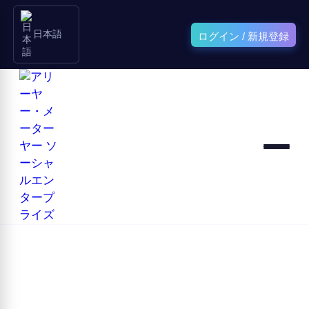
日本語
ログイン / 新規登録