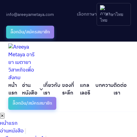
เลือกภาษา
info@areeyametaya.com
ภาษาไทย
ล็อกอิน/สมัครสมาชิก
หน้า
อ่าน
เกี่ยวกับ
ของที่
แกล
บทความ
ติดต่อ
แรก
หนังสือ
เรา
ระลึก
เลอรี
เรา
ล็อกอิน/สมัครสมาชิก
✕
หน้าแรก
อ่านหนังสือ