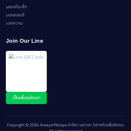
ของที่ระลึก
แกลเลอรี
บทความ
Join Our Line
เป็นเพื่อนกับเรา
Copyright © 2026 Areeya Metaya อารียา เมตายา วิสาหกิจเพื่อสังคม.