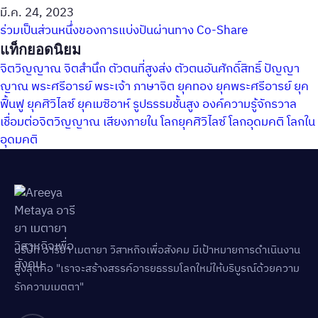
มี.ค. 24, 2023
ร่วมเป็นส่วนหนึ่งของการแบ่งปันผ่านทาง Co-Share
แท็กยอดนิยม
จิตวิญญาณ
จิตสำนึก
ตัวตนที่สูงส่ง
ตัวตนอันศักดิ์สิทธิ์
ปัญญา
ญาณ
พระศรีอารย์
พระเจ้า
ภาษาจิต
ยุคทอง
ยุคพระศรีอารย์
ยุค
ฟื้นฟู
ยุคศิวิไลซ์
ยุคเมซิอาห์
รูปธรรมชั้นสูง
องค์ความรู้จักรวาล
เชื่อมต่อจิตวิญญาณ
เสียงภายใน
โลกยุคศิวิไลซ์
โลกอุดมคติ
โลกใน
อุดมคติ
บริษัท อารียา เมตายา วิสาหกิจเพื่อสังคม มีเป้าหมายการดำเนินงาน
สูงสุดคือ "เราจะสร้างสรรค์อารยธรรมโลกใหม่ให้บริบูรณ์ด้วยความ
รักความเมตตา"