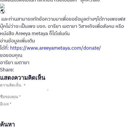
เปลี่ยนแปลงไปในทางที่ดีขึ้น หรือเป็นโลก “ยุคศิวิไลซ์”
และท่านสามารถทักข้อความมาเพื่อขอข้อมูลต่างๆได้ทางเพจเฟส
บุ๊คไม่ว่าจะเป็นเพจ บจก. อารียา เมตายา วิสาหกิจเพื่อสังคม หรือ
หนังสือ Areeya metaya ก็ได้เช่นกัน
อ่านข้อมูลเพิ่มเติม
ได้ที่:
https://www.areeyametaya.com/donate/
ขอขอบคุณ
อารียา เมตายา
Share:
แสดงความคิดเห็น
ค้นหา