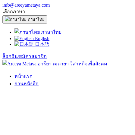
info@areeyametaya.com
เลือกภาษา
ภาษาไทย
ภาษาไทย
English
日本語
ล็อกอิน/สมัครสมาชิก
หน้าแรก
อ่านหนังสือ