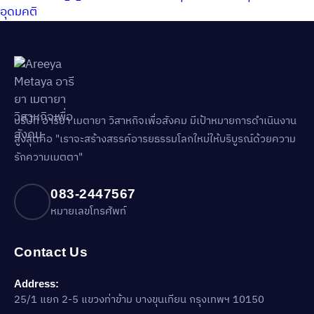
อุดมคติ
บริษัท อารียา เมตายา วิสาหกิจเพื่อสังคม มีเป้าหมายการดำเนินงาน
สูงสุดคือ "เราจะสร้างสรรค์อารยธรรมโลกใหม่ให้บริบูรณ์ด้วยความ
รักความเมตตา"
083-2447567
หมายเลขโทรศัพท์
Contact Us
Address:
25/1 แยก 2-5 แขวงท่าข้าม บางขุนเทียน กรุงเทพฯ 10150