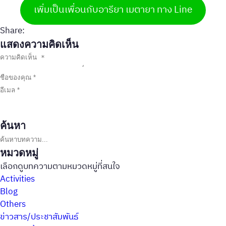
เพิ่มเป็นเพื่อนกับอารียา เมตายา ทาง Line
Share:
แสดงความคิดเห็น
ค้นหา
ค้นหาบทความ
หมวดหมู่
เลือกดูบทความตามหมวดหมู่ที่สนใจ
Activities
Blog
Others
ข่าวสาร/ประชาสัมพันธ์