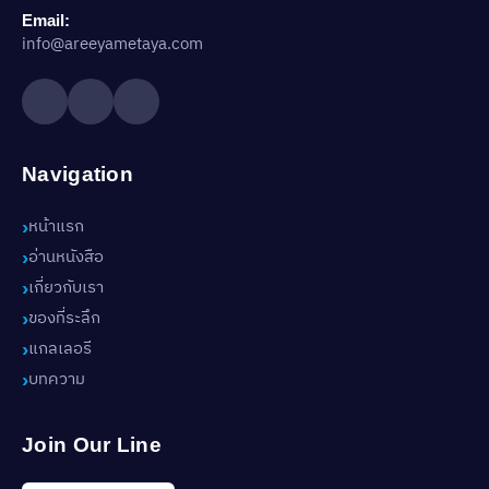
Email:
info@areeyametaya.com
Navigation
หน้าแรก
อ่านหนังสือ
เกี่ยวกับเรา
ของที่ระลึก
แกลเลอรี
บทความ
Join Our Line