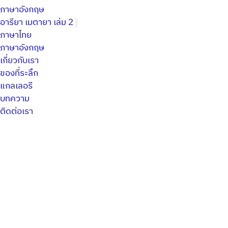
ภาษาอังกฤษ
อารียา เมตายา เล่ม 2
ภาษาไทย
ภาษาอังกฤษ
เกี่ยวกับเรา
ของที่ระลึก
แกลเลอรี
บทความ
ติดต่อเรา