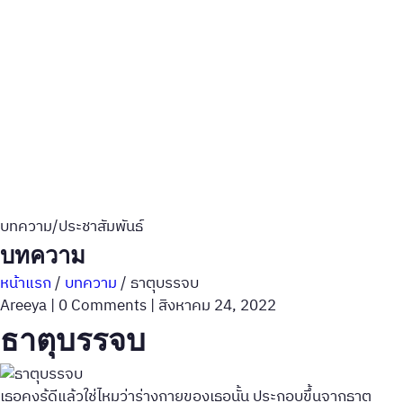
บทความ/ประชาสัมพันธ์
บทความ
หน้าแรก
/
บทความ
/
ธาตุบรรจบ
Areeya
|
0 Comments
|
สิงหาคม 24, 2022
ธาตุบรรจบ
เธอคงรู้ดีแล้วใช่ไหมว่าร่างกายของเธอนั้น ประกอบขึ้นจากธาตุ