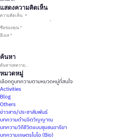
แสดงความคิดเห็น
ค้นหา
ค้นหาบทความ
หมวดหมู่
เลือกดูบทความตามหมวดหมู่ที่สนใจ
Activities
Blog
Others
ข่าวสาร/ประชาสัมพันธ์
บทความด้านจิตวิญญาณ
บทความวิถีชีวิตแบบชุมชนอารียา
บทความเกษตรไบโอ (Bio)