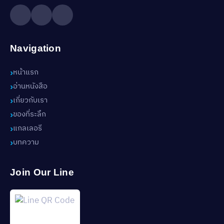
Navigation
หน้าแรก
อ่านหนังสือ
เกี่ยวกับเรา
ของที่ระลึก
แกลเลอรี
บทความ
Join Our Line