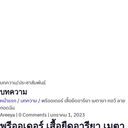
บทความ/ประชาสัมพันธ์
บทความ
หน้าแรก
/
บทความ
/
พรีออเดอร์ เสื้อยืดอารียา เมตายา คอวี ลาย
กอดฉัน
Areeya
|
0 Comments
|
มกราคม 1, 2023
พรีออเดอร์ เสื้อยืดอารียา เมตา