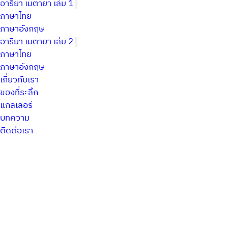
อารียา เมตายา เล่ม 1
ภาษาไทย
ภาษาอังกฤษ
อารียา เมตายา เล่ม 2
ภาษาไทย
ภาษาอังกฤษ
เกี่ยวกับเรา
ของที่ระลึก
แกลเลอรี
บทความ
ติดต่อเรา