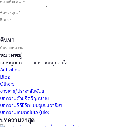
ค้นหา
ค้นหาบทความ
หมวดหมู่
เลือกดูบทความตามหมวดหมู่ที่สนใจ
Activities
Blog
Others
ข่าวสาร/ประชาสัมพันธ์
บทความด้านจิตวิญญาณ
บทความวิถีชีวิตแบบชุมชนอารียา
บทความเกษตรไบโอ (Bio)
บทความล่าสุด