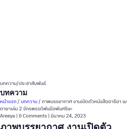
บทความ/ประชาสัมพันธ์
บทความ
หน้าแรก
/
บทความ
/
ภาพบรรยากาศ งานเปิดตัวหนังสืออารียา เม
ตายาเล่ม 2 จักรพรรดิพันมือพันศรีษะ
Areeya
|
0 Comments
|
มีนาคม 24, 2023
ภาพบรรยากาศ งานเปิดตัว