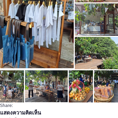
Share:
แสดงความคิดเห็น