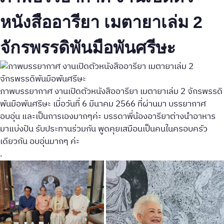
หนังสืออารียา เมตายาเล่ม 2
จักรพรรดิพันมือพันศรีษะ
ภาพบรรยากาศ งานเปิดตัวหนังสืออารียา เมตายาเล่ม 2 จักรพรรดิ
พันมือพันศรีษะ เมื่อวันที่ 6 มีนาคม 2566 ที่ผ่านมา บรรยากาศ
อบอุ่น และเป็นการเองมากๆค่ะ บรรดาพี่น้องอารียาต่างนำอาหาร
มาแบ่งปัน รับประทานร่วมกัน พูดคุยเสมือนเป็นคนในครอบครัว
เดียวกัน อบอุ่นมากๆ ค่ะ
.