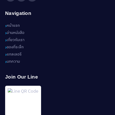
Navigation
หน้าแรก
อ่านหนังสือ
เกี่ยวกับเรา
ของที่ระลึก
แกลเลอรี
บทความ
Join Our Line