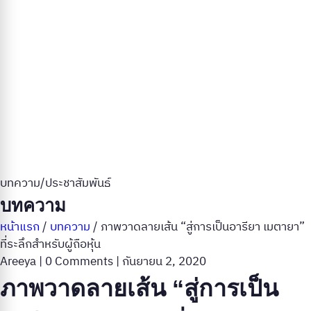
บทความ/ประชาสัมพันธ์
บทความ
หน้าแรก
/
บทความ
/
ภาพวาดลายเส้น “สู่การเป็นอารียา เมตายา”
ที่ระลึกสำหรับผู้ถือหุ้น
Areeya
|
0 Comments
|
กันยายน 2, 2020
ภาพวาดลายเส้น “สู่การเป็น