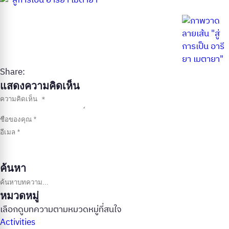
Share:
แสดงความคิดเห็น
ค้นหา
ค้นหาบทความ
หมวดหมู่
เลือกดูบทความตามหมวดหมู่ที่สนใจ
Activities