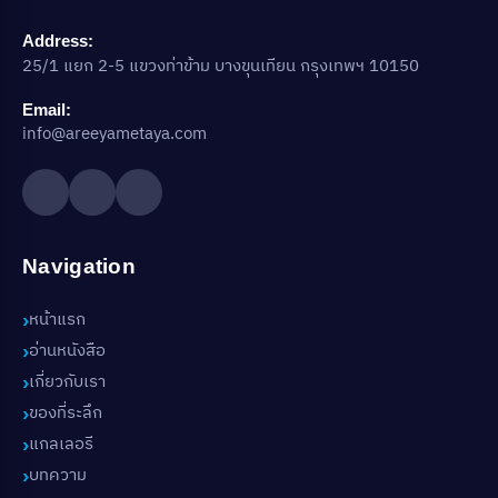
Address:
25/1 แยก 2-5 แขวงท่าข้าม บางขุนเทียน กรุงเทพฯ 10150
Email:
info@areeyametaya.com
Navigation
หน้าแรก
อ่านหนังสือ
เกี่ยวกับเรา
ของที่ระลึก
แกลเลอรี
บทความ