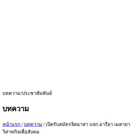
บทความ/ประชาสัมพันธ์
บทความ
หน้าแรก
/
บทความ
/
เปิดรับสมัครจิตอาสา บจก.อารียา เมตายา
วิสาหกิจเพื่อสังคม