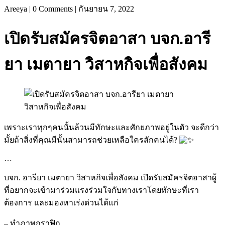
Areeya
|
0 Comments
|
กันยายน 7, 2022
เปิดรับสมัครจิตอาสา บจก.อารี
ยา เมตายา วิสาหกิจเพื่อสังคม
เพราะเราทุกๆคนนั้นล้วนมีทักษะและศักยภาพอยู่ในตัว จะดีกว่า
มั้ยถ้าสิ่งที่คุณมีนั้นสามารถช่วยเหลือใครสักคนได้?
…
บจก. อารียา เมตายา วิสาหกิจเพื่อสังคม เปิดรับสมัครจิตอาสาผู้
ที่อยากจะเข้ามาร่วมแรงร่วมใจกับทางเราโดยทักษะที่เรา
ต้องการ และมองหาเร่งด่วนได้แก่
–
ทำภาพกราฟิก