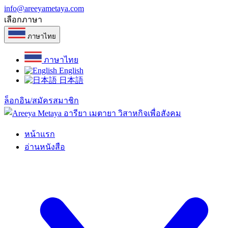
info@areeyametaya.com
เลือกภาษา
ภาษาไทย
ภาษาไทย
English
日本語
ล็อกอิน/สมัครสมาชิก
หน้าแรก
อ่านหนังสือ