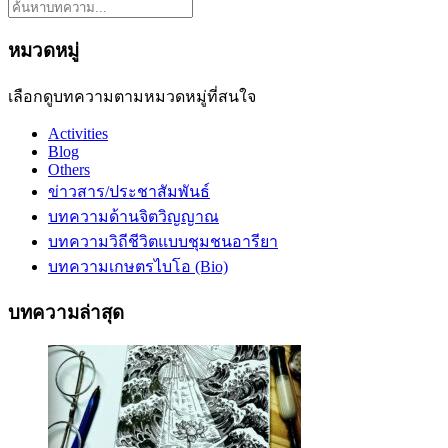
หมวดหมู่
เลือกดูบทความตามหมวดหมู่ที่สนใจ
Activities
Blog
Others
ข่าวสาร/ประชาสัมพันธ์
บทความด้านจิตวิญญาณ
บทความวิถีชีวิตแบบชุมชนอารียา
บทความเกษตรไบโอ (Bio)
บทความล่าสุด