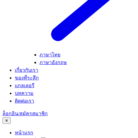
ภาษาไทย
ภาษาอังกฤษ
เกี่ยวกับเรา
ของที่ระลึก
แกลเลอรี
บทความ
ติดต่อเรา
ล็อกอิน/สมัครสมาชิก
✕
หน้าแรก