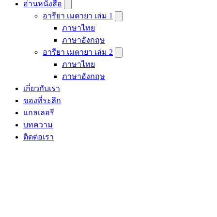
อ่านหนังสือ
อารียา เมตายา เล่ม 1
ภาษาไทย
ภาษาอังกฤษ
อารียา เมตายา เล่ม 2
ภาษาไทย
ภาษาอังกฤษ
เกี่ยวกับเรา
ของที่ระลึก
แกลเลอรี
บทความ
ติดต่อเรา