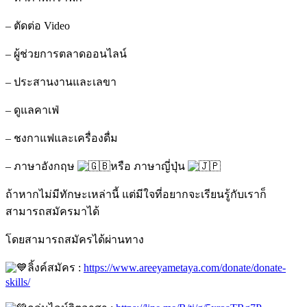
– ตัดต่อ Video
– ผู้ช่วยการตลาดออนไลน์
– ประสานงานและเลขา
– ดูแลคาเฟ่
– ชงกาแฟและเครื่องดื่ม
– ภาษาอังกฤษ
หรือ ภาษาญี่ปุ่น
ถ้าหากไม่มีทักษะเหล่านี้ แต่มีใจที่อยากจะเรียนรู้กับเราก็
สามารถสมัครมาได้
โดยสามารถสมัครได้ผ่านทาง
ลิ้งค์สมัคร :
https://www.areeyametaya.com/donate/donate-
skills/