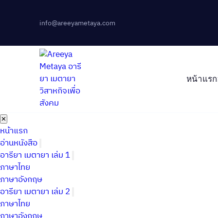
info@areeyametaya.com
หน้าแรก
✕
หน้าแรก
อ่านหนังสือ
อารียา เมตายา เล่ม 1
ภาษาไทย
ภาษาอังกฤษ
อารียา เมตายา เล่ม 2
ภาษาไทย
ภาษาอังกฤษ