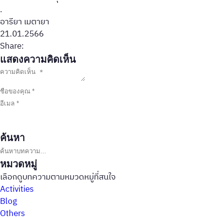
.
อารียา เมตายา
21.01.2566
Share:
แสดงความคิดเห็น
ค้นหา
ค้นหาบทความ
หมวดหมู่
เลือกดูบทความตามหมวดหมู่ที่สนใจ
Activities
Blog
Others