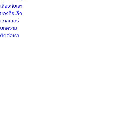
เกี่ยวกับเรา
ของที่ระลึก
แกลเลอรี
บทความ
ติดต่อเรา