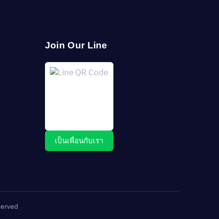
Join Our Line
เป็นเพื่อนกับเรา
served