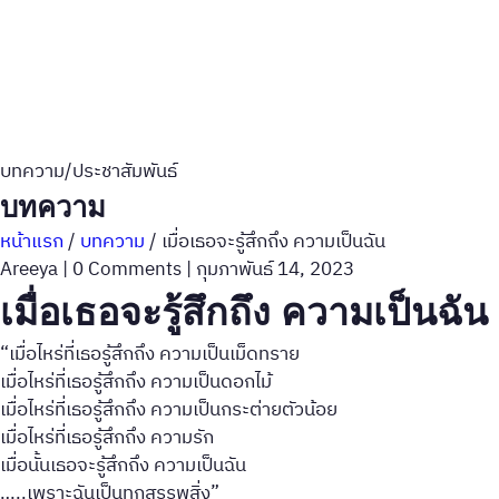
บทความ/ประชาสัมพันธ์
บทความ
หน้าแรก
/
บทความ
/
เมื่อเธอจะรู้สึกถึง ความเป็นฉัน
Areeya
|
0 Comments
|
กุมภาพันธ์ 14, 2023
เมื่อเธอจะรู้สึกถึง ความเป็นฉัน
“เมื่อไหร่ที่เธอรู้สึกถึง ความเป็นเม็ดทราย
เมื่อไหร่ที่เธอรู้สึกถึง ความเป็นดอกไม้
เมื่อไหร่ที่เธอรู้สึกถึง ความเป็นกระต่ายตัวน้อย
เมื่อไหร่ที่เธอรู้สึกถึง ความรัก
เมื่อนั้นเธอจะรู้สึกถึง ความเป็นฉัน
…..เพราะฉันเป็นทุกสรรพสิ่ง”