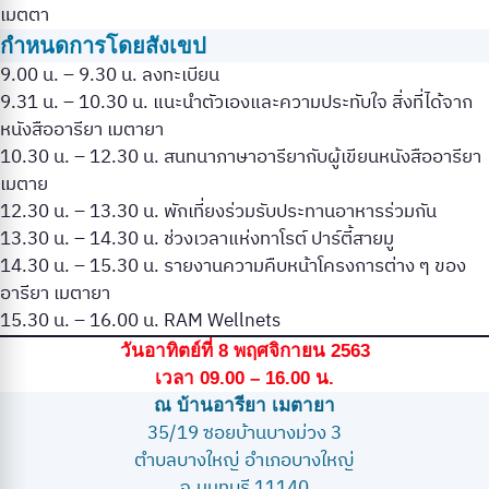
เมตตา
กำหนดการโดยสังเขป
9.00 น. – 9.30 น. ลงทะเบียน
9.31 น. – 10.30 น. แนะนำตัวเองและความประทับใจ สิ่งที่ได้จาก
หนังสืออารียา เมตายา
10.30 น. – 12.30 น. สนทนาภาษาอารียากับผู้เขียนหนังสืออารียา
เมตาย
12.30 น. – 13.30 น. พักเที่ยงร่วมรับประทานอาหารร่วมกัน
13.30 น. – 14.30 น. ช่วงเวลาแห่งทาโรต์ ปาร์ตี้สายมู
14.30 น. – 15.30 น. รายงานความคืบหน้าโครงการต่าง ๆ ของ
อารียา เมตายา
15.30 น. – 16.00 น. RAM Wellnets
วันอาทิตย์ที่ 8 พฤศจิกายน 2563
เวลา 09.00 – 16.00 น.
ณ บ้านอารียา เมตายา
35/19 ซอยบ้านบางม่วง 3
ตำบลบางใหญ่ อำเภอบางใหญ่
จ.นนทบุรี 11140