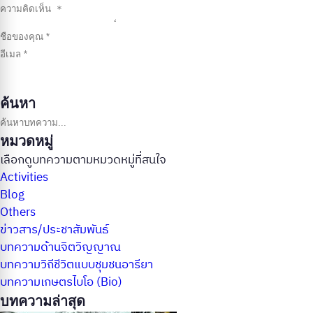
ค้นหา
ค้นหาบทความ
หมวดหมู่
เลือกดูบทความตามหมวดหมู่ที่สนใจ
Activities
Blog
Others
ข่าวสาร/ประชาสัมพันธ์
บทความด้านจิตวิญญาณ
บทความวิถีชีวิตแบบชุมชนอารียา
บทความเกษตรไบโอ (Bio)
บทความล่าสุด