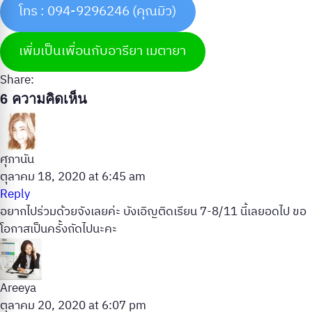
โทร : 094-9296246 (คุณมิว)
เพิ่มเป็นเพื่อนกับอารียา เมตายา
Share:
6 ความคิดเห็น
ศุภานัน
ตุลาคม 18, 2020 at 6:45 am
Reply
อยากไปร่วมด้วยจังเลยค่ะ บังเอิญติดเรียน 7-8/11 นี้เลยอดไป ขอ
โอกาสเป็นครั้งถัดไปนะคะ
Areeya
ตุลาคม 20, 2020 at 6:07 pm