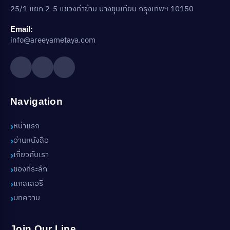
25/1 แยก 2-5 แขวงท่าข้าม บางขุนเทียน กรุงเทพฯ 10150
Email:
info@areeyametaya.com
Navigation
หน้าแรก
อ่านหนังสือ
เกี่ยวกับเรา
ของที่ระลึก
แกลเลอรี
บทความ
Join Our Line