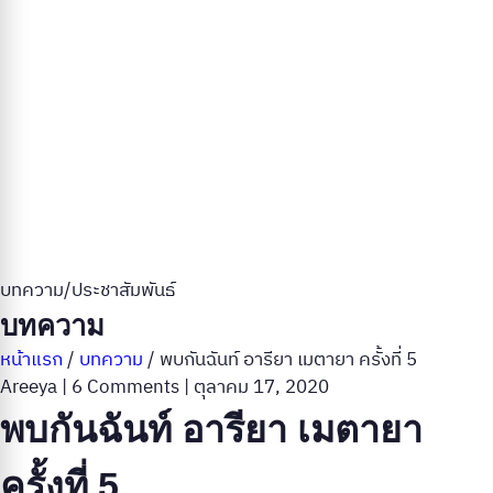
บทความ/ประชาสัมพันธ์
บทความ
หน้าแรก
/
บทความ
/
พบกันฉันท์ อารียา เมตายา ครั้งที่ 5
Areeya
|
6 Comments
|
ตุลาคม 17, 2020
พบกันฉันท์ อารียา เมตายา
ครั้งที่ 5