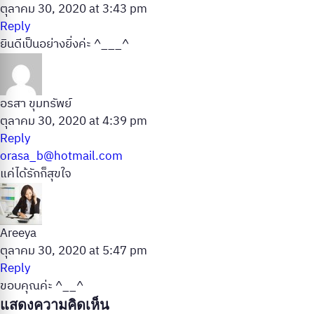
ตุลาคม 30, 2020 at 3:43 pm
Reply
ยินดีเป็นอย่างยิ่งค่ะ ^___^
อรสา ขุมทรัพย์
ตุลาคม 30, 2020 at 4:39 pm
Reply
orasa_b@hotmail.com
แค่ได้รักก็สุขใจ
Areeya
ตุลาคม 30, 2020 at 5:47 pm
Reply
ขอบคุณค่ะ ^__^
แสดงความคิดเห็น