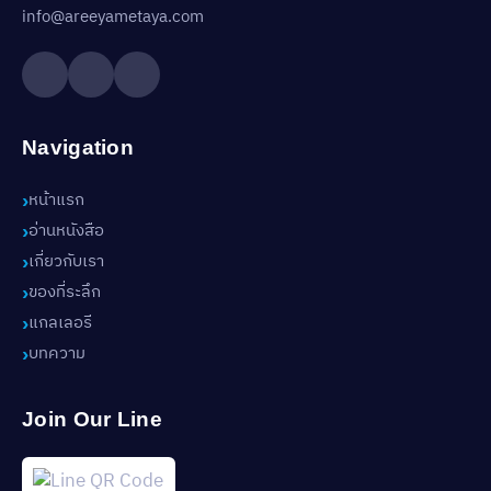
info@areeyametaya.com
Navigation
หน้าแรก
อ่านหนังสือ
เกี่ยวกับเรา
ของที่ระลึก
แกลเลอรี
บทความ
Join Our Line