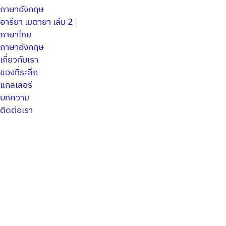
ภาษาอังกฤษ
อารียา เมตายา เล่ม 2
ภาษาไทย
ภาษาอังกฤษ
เกี่ยวกับเรา
ของที่ระลึก
แกลเลอรี
บทความ
ติดต่อเรา