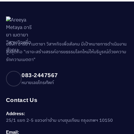
บริษัท อารียา เมตายา วิสาหกิจเพื่อสังคม มีเป้าหมายการดำเนินงาน
สูงสุดคือ "เราจะสร้างสรรค์อารยธรรมโลกใหม่ให้บริบูรณ์ด้วยความ
รักความเมตตา"
083-2447567
หมายเลขโทรศัพท์
Contact Us
Address:
25/1 แยก 2-5 แขวงท่าข้าม บางขุนเทียน กรุงเทพฯ 10150
Email: