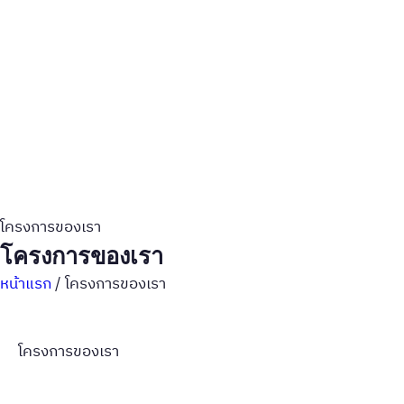
โครงการของเรา
โครงการของเรา
หน้าแรก
/
โครงการของเรา
โครงการของเรา