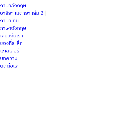
ภาษาอังกฤษ
อารียา เมตายา เล่ม 2
ภาษาไทย
ภาษาอังกฤษ
เกี่ยวกับเรา
ของที่ระลึก
แกลเลอรี
บทความ
ติดต่อเรา