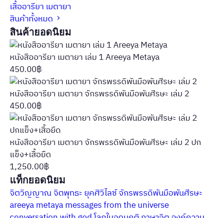
เสื้ออารียา เมตายา
สินค้าทั้งหมด
สินค้ายอดนิยม
หนังสืออารียา เมตายา เล่ม 1 Areeya Metaya
450.00
฿
หนังสืออารียา เมตายา จักรพรรดิพันมือพันศีรษะ เล่ม 2
450.00
฿
หนังสืออารียา เมตายา จักรพรรดิพันมือพันศีรษะ เล่ม 2 ปก
แข็ง+เสื้อยืด
1,250.00
฿
แท็กยอดนิยม
จิตวิญญาณ
จิตพุทธะ
ยุคศิวิไลซ์
จักรพรรดิพันมือพันศีรษะ
areeya metaya
messages from the universe
conversation with god
โลกในอุดมคติ
ภาษาจิต
องค์ความ