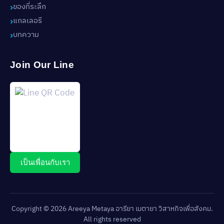
ของที่ระลึก
แกลเลอรี
บทความ
Join Our Line
เป็นเพื่อนกับเรา
Copyright © 2026 Areeya Metaya อารียา เมตายา วิสาหกิจเพื่อสังคม.
All rights reserved