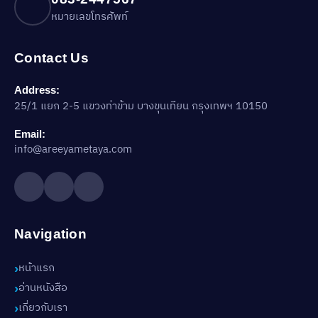
หมายเลขโทรศัพท์
Contact Us
Address:
25/1 แยก 2-5 แขวงท่าข้าม บางขุนเทียน กรุงเทพฯ 10150
Email:
info@areeyametaya.com
Navigation
หน้าแรก
อ่านหนังสือ
เกี่ยวกับเรา