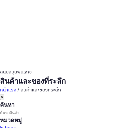
สนับสนุนพันธกิจ
สินค้าและของที่ระลึก
หน้าแรก
/
สินค้าและของที่ระลึก
✕
ค้นหา
หมวดหมู่