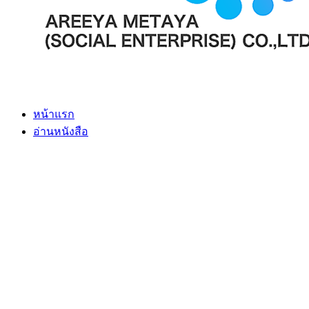
หน้าแรก
อ่านหนังสือ