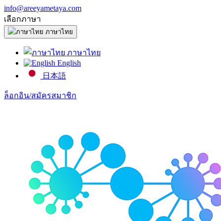
info@areeyametaya.com
เลือกภาษา
ภาษาไทย
ภาษาไทย
English
日本語
ล็อกอิน/สมัครสมาชิก