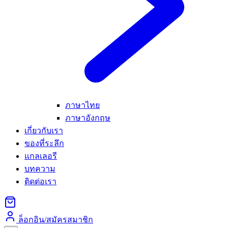
ภาษาไทย
ภาษาอังกฤษ
เกี่ยวกับเรา
ของที่ระลึก
แกลเลอรี
บทความ
ติดต่อเรา
ล็อกอิน/สมัครสมาชิก