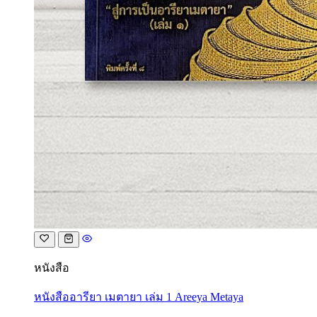
หนังสือ
หนังสืออารียา เมตายา เล่ม 1 Areeya Metaya