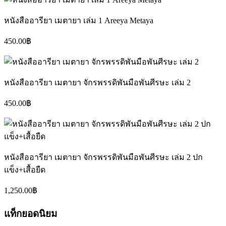
หนังสืออารียา เมตายา เล่ม 1 Areeya Metaya
450.00
฿
หนังสืออารียา เมตายา จักรพรรดิพันมือพันศีรษะ เล่ม 2
450.00
฿
หนังสืออารียา เมตายา จักรพรรดิพันมือพันศีรษะ เล่ม 2 ปก
แข็ง+เสื้อยืด
1,250.00
฿
แท็กยอดนิยม