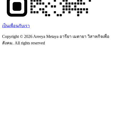
เป็นเพื่อนกับเรา
Copyright © 2026 Areeya Metaya อารียา เมตายา วิสาหกิจเพื่อ
สังคม. All rights reserved