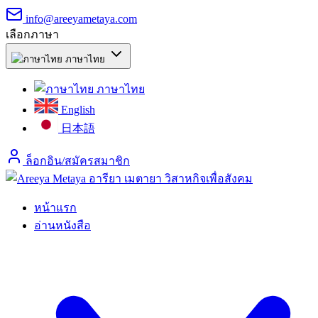
info@areeyametaya.com
เลือกภาษา
ภาษาไทย
ภาษาไทย
English
日本語
ล็อกอิน/สมัครสมาชิก
หน้าแรก
อ่านหนังสือ