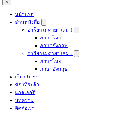
✕
หน้าแรก
อ่านหนังสือ
อารียา เมตายา เล่ม 1
ภาษาไทย
ภาษาอังกฤษ
อารียา เมตายา เล่ม 2
ภาษาไทย
ภาษาอังกฤษ
เกี่ยวกับเรา
ของที่ระลึก
แกลเลอรี
บทความ
ติดต่อเรา