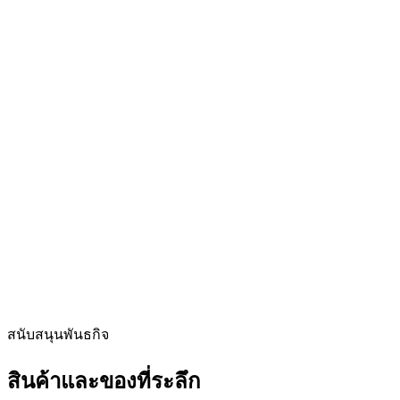
สนับสนุนพันธกิจ
สินค้าและของที่ระลึก