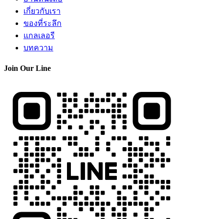
เกี่ยวกับเรา
ของที่ระลึก
แกลเลอรี
บทความ
Join Our Line