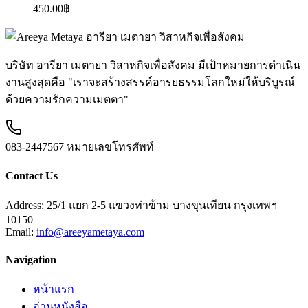
450.00
฿
บริษัท อารียา เมตายา วิสาหกิจเพื่อสังคม มีเป้าหมายการดำเนิน
งานสูงสุดคือ "เราจะสร้างสรรค์อารยธรรมโลกใหม่ให้บริบูรณ์
ด้วยความรักความเมตตา"
083-2447567
หมายเลขโทรศัพท์
Contact Us
Address:
25/1 แยก 2-5 แขวงท่าข้าม บางขุนเทียน กรุงเทพฯ
10150
Email:
info@areeyametaya.com
Navigation
หน้าแรก
อ่านหนังสือ