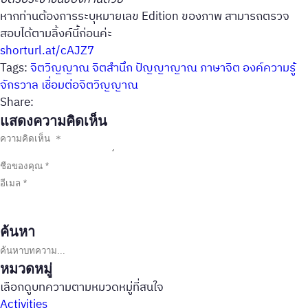
หากท่านต้องการระบุหมายเลข Edition ของภาพ สามารถตรวจ
สอบได้ตามลิ้งค์นี้ก่อนค่ะ
shorturl.at/cAJZ7
Tags:
จิตวิญญาณ
จิตสำนึก
ปัญญาญาณ
ภาษาจิต
องค์ความรู้
จักรวาล
เชื่อมต่อจิตวิญญาณ
Share:
แสดงความคิดเห็น
ค้นหา
ค้นหาบทความ
หมวดหมู่
เลือกดูบทความตามหมวดหมู่ที่สนใจ
Activities