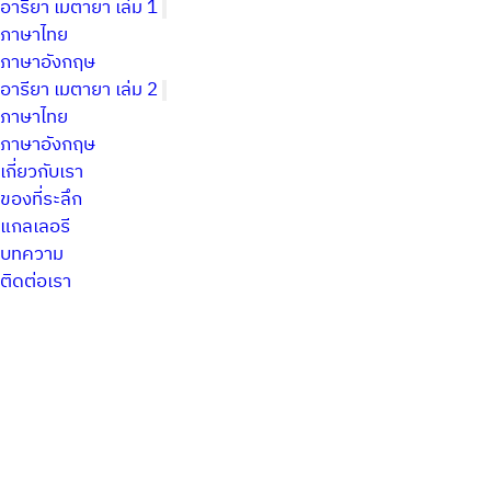
อารียา เมตายา เล่ม 1
ภาษาไทย
ภาษาอังกฤษ
อารียา เมตายา เล่ม 2
ภาษาไทย
ภาษาอังกฤษ
เกี่ยวกับเรา
ของที่ระลึก
แกลเลอรี
บทความ
ติดต่อเรา