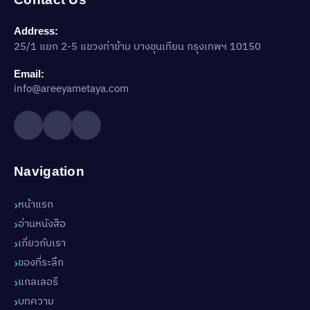
Address:
25/1 แยก 2-5 แขวงท่าข้าม บางขุนเทียน กรุงเทพฯ 10150
Email:
info@areeyametaya.com
Navigation
หน้าแรก
อ่านหนังสือ
เกี่ยวกับเรา
ของที่ระลึก
แกลเลอรี
บทความ