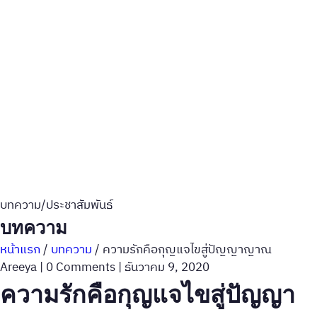
บทความ/ประชาสัมพันธ์
บทความ
หน้าแรก
/
บทความ
/
ความรักคือกุญแจไขสู่ปัญญาญาณ
Areeya
|
0 Comments
|
ธันวาคม 9, 2020
ความรักคือกุญแจไขสู่ปัญญา