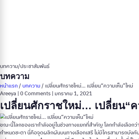
บทความ/ประชาสัมพันธ์
บทความ
หน้าแรก
/
บทความ
/
เปลี่ยนศักราชใหม่… เปลี่ยน“ความเห็น”ใหม่
Areeya
|
0 Comments
|
มกราคม 1, 2021
เปลี่ยนศักราชใหม่… เปลี่ยน“ค
ขณะนี้โลกของเรากำลังอยู่ในช่วงทางแยกที่สำคัญ โลกกำลังเลือกว่า
กำหนดชะตา นี่คือจุดผลิกผันบนทางเลือกเสรี ไม่มีใครสามารถบังคับใ