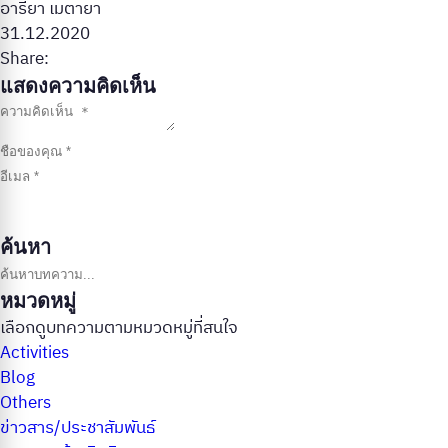
อารียา เมตายา
31.12.2020
Share:
แสดงความคิดเห็น
ค้นหา
ค้นหาบทความ
หมวดหมู่
เลือกดูบทความตามหมวดหมู่ที่สนใจ
Activities
Blog
Others
ข่าวสาร/ประชาสัมพันธ์