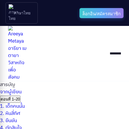
ภาษาไทย
ล็อกอิน/สมัครสมาชิก
สารบัญ
จากผู้เขียน
ตอนที่ 1–20
1.
เด็กคนนั้น
2.
หินสี่ทิศ
3.
ยืนยัน
4.
ตัดสินใจ