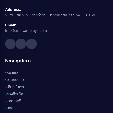
Address:
25/1 แยก 2-5 แขวงท่าข้าม บางขุนเทียน กรุงเทพฯ 10150
Email:
info@areeyametaya.com
Navigation
หน้าแรก
อ่านหนังสือ
เกี่ยวกับเรา
ของที่ระลึก
แกลเลอรี
บทความ