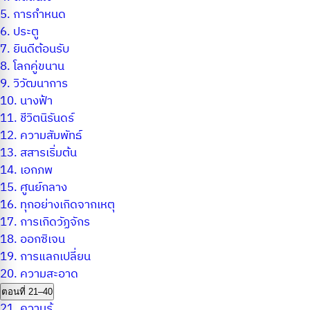
5.
การกำหนด
6.
ประตู
7.
ยินดีต้อนรับ
8.
โลกคู่ขนาน
9.
วิวัฒนาการ
10.
นางฟ้า
11.
ชีวิตนิรันดร์
12.
ความสัมพัทธ์
13.
สสารเริ่มต้น
14.
เอกภพ
15.
ศูนย์กลาง
16.
ทุกอย่างเกิดจากเหตุ
17.
การเกิดวัฏจักร
18.
ออกซิเจน
19.
การแลกเปลี่ยน
20.
ความสะอาด
ตอนที่ 21–40
21.
ความรู้