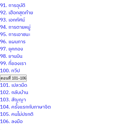
91.
การอุบัติ
92.
เฮือกสุดท้าย
93.
เอกทัศน์
94.
การตายหมู่
95.
การเอาชนะ
96.
แผนการ
97.
ยุคทอง
98.
ยานบิน
99.
ที่ของเรา
100.
ทวีป
ตอนที่ 101–106
101.
เปลวมืด
102.
กลับบ้าน
103.
สัญญา
104.
ครั้งแรกกับภาษาจิต
105.
คนไม่ปรกติ
106.
ลงมือ