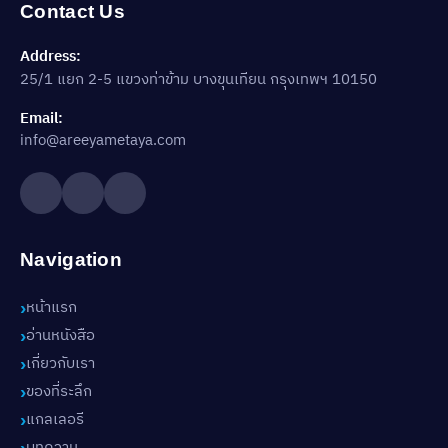
Contact Us
Address:
25/1 แยก 2-5 แขวงท่าข้าม บางขุนเทียน กรุงเทพฯ 10150
Email:
info@areeyametaya.com
Navigation
หน้าแรก
อ่านหนังสือ
เกี่ยวกับเรา
ของที่ระลึก
แกลเลอรี
บทความ