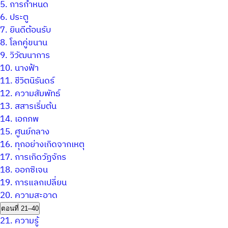
5.
การกำหนด
6.
ประตู
7.
ยินดีต้อนรับ
8.
โลกคู่ขนาน
9.
วิวัฒนาการ
10.
นางฟ้า
11.
ชีวิตนิรันดร์
12.
ความสัมพัทธ์
13.
สสารเริ่มต้น
14.
เอกภพ
15.
ศูนย์กลาง
16.
ทุกอย่างเกิดจากเหตุ
17.
การเกิดวัฏจักร
18.
ออกซิเจน
19.
การแลกเปลี่ยน
20.
ความสะอาด
ตอนที่ 21–40
21.
ความรู้