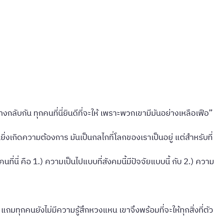
างกลับกัน ทุกคนที่นี่ยินดีที่จะให้ เพราะพวกเขามีมันอย่างเหลือเฟือ”
งเกิดความต้องการ มันเป็นกลไกที่โลกของเราเป็นอยู่ แต่สำหรับที่
ที่นี่ คือ 1.) ความเป็นไปแบบที่สังคมนี้มีปัจจัยแบบนี้ กับ 2.) ความ
มทุกคนยังไม่มีความรู้สึกหวงแหน เขาจึงพร้อมที่จะให้ทุกสิ่งที่ตัว