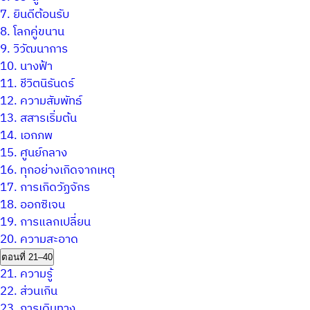
7.
ยินดีต้อนรับ
8.
โลกคู่ขนาน
9.
วิวัฒนาการ
10.
นางฟ้า
11.
ชีวิตนิรันดร์
12.
ความสัมพัทธ์
13.
สสารเริ่มต้น
14.
เอกภพ
15.
ศูนย์กลาง
16.
ทุกอย่างเกิดจากเหตุ
17.
การเกิดวัฏจักร
18.
ออกซิเจน
19.
การแลกเปลี่ยน
20.
ความสะอาด
ตอนที่ 21–40
21.
ความรู้
22.
ส่วนเกิน
23.
การเดินทาง