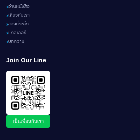
อ่านหนังสือ
เกี่ยวกับเรา
ของที่ระลึก
แกลเลอรี
บทความ
Join Our Line
เป็นเพื่อนกับเรา