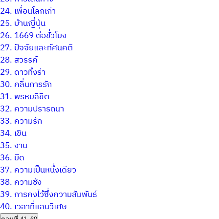
24.
เพื่อนโลกเก่า
25.
บ้านญี่ปุ่น
26.
1669 ต่อชั่วโมง
27.
ปัจจัยและทัศนคติ
28.
สวรรค์
29.
ดาวทึงร่า
30.
คลื่นการรัก
31.
พรหมลิขิต
32.
ความปรารถนา
33.
ความรัก
34.
เขิน
35.
งาน
36.
มีด
37.
ความเป็นหนึ่งเดียว
38.
ความชัง
39.
การคงไว้ซึ่งความสัมพันธ์
40.
เวลาที่แสนวิเศษ