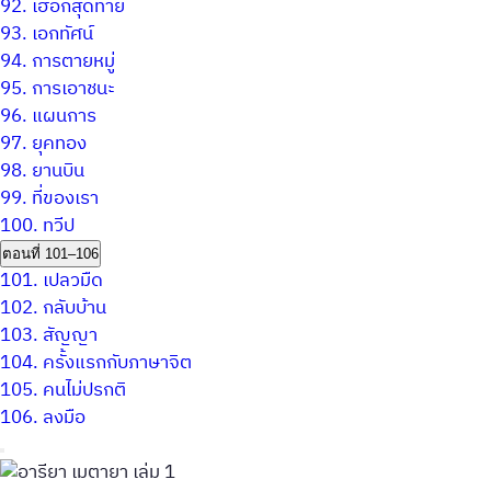
92.
เฮือกสุดท้าย
93.
เอกทัศน์
94.
การตายหมู่
95.
การเอาชนะ
96.
แผนการ
97.
ยุคทอง
98.
ยานบิน
99.
ที่ของเรา
100.
ทวีป
ตอนที่ 101–106
101.
เปลวมืด
102.
กลับบ้าน
103.
สัญญา
104.
ครั้งแรกกับภาษาจิต
105.
คนไม่ปรกติ
106.
ลงมือ