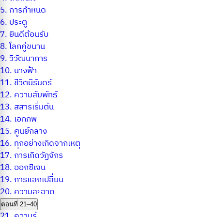
5.
การกำหนด
6.
ประตู
7.
ยินดีต้อนรับ
8.
โลกคู่ขนาน
9.
วิวัฒนาการ
10.
นางฟ้า
11.
ชีวิตนิรันดร์
12.
ความสัมพัทธ์
13.
สสารเริ่มต้น
14.
เอกภพ
15.
ศูนย์กลาง
16.
ทุกอย่างเกิดจากเหตุ
17.
การเกิดวัฏจักร
18.
ออกซิเจน
19.
การแลกเปลี่ยน
20.
ความสะอาด
ตอนที่ 21–40
21.
ความรู้