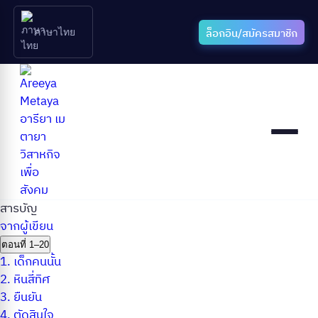
ล็อกอิน/สมัครสมาชิก
ภาษาไทย
สารบัญ
จากผู้เขียน
ตอนที่ 1–20
1.
เด็กคนนั้น
2.
หินสี่ทิศ
3.
ยืนยัน
4.
ตัดสินใจ