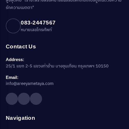
สูงสุดคือ "เราจะสร้างสรรค์อารยธรรมโลกใหม่ให้บริบูรณ์ด้วยความ
รักความเมตตา"
083-2447567
หมายเลขโทรศัพท์
Contact Us
Address:
25/1 แยก 2-5 แขวงท่าข้าม บางขุนเทียน กรุงเทพฯ 10150
Email:
info@areeyametaya.com
Navigation