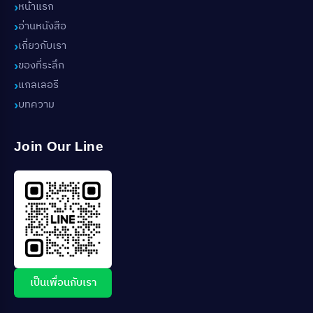
หน้าแรก
อ่านหนังสือ
เกี่ยวกับเรา
ของที่ระลึก
แกลเลอรี
บทความ
Join Our Line
เป็นเพื่อนกับเรา