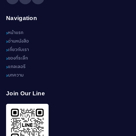
Navigation
หน้าแรก
อ่านหนังสือ
เกี่ยวกับเรา
ของที่ระลึก
แกลเลอรี
บทความ
Join Our Line