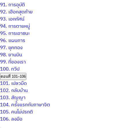
91.
การอุบัติ
92.
เฮือกสุดท้าย
93.
เอกทัศน์
94.
การตายหมู่
95.
การเอาชนะ
96.
แผนการ
97.
ยุคทอง
98.
ยานบิน
99.
ที่ของเรา
100.
ทวีป
ตอนที่ 101–106
101.
เปลวมืด
102.
กลับบ้าน
103.
สัญญา
104.
ครั้งแรกกับภาษาจิต
105.
คนไม่ปรกติ
106.
ลงมือ