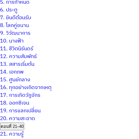
5.
การกำหนด
6.
ประตู
7.
ยินดีต้อนรับ
8.
โลกคู่ขนาน
9.
วิวัฒนาการ
10.
นางฟ้า
11.
ชีวิตนิรันดร์
12.
ความสัมพัทธ์
13.
สสารเริ่มต้น
14.
เอกภพ
15.
ศูนย์กลาง
16.
ทุกอย่างเกิดจากเหตุ
17.
การเกิดวัฏจักร
18.
ออกซิเจน
19.
การแลกเปลี่ยน
20.
ความสะอาด
ตอนที่ 21–40
21.
ความรู้