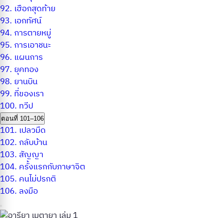
92.
เฮือกสุดท้าย
93.
เอกทัศน์
94.
การตายหมู่
95.
การเอาชนะ
96.
แผนการ
97.
ยุคทอง
98.
ยานบิน
99.
ที่ของเรา
100.
ทวีป
ตอนที่ 101–106
101.
เปลวมืด
102.
กลับบ้าน
103.
สัญญา
104.
ครั้งแรกกับภาษาจิต
105.
คนไม่ปรกติ
106.
ลงมือ