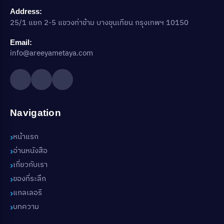
Address:
25/1 แยก 2-5 แขวงท่าข้าม บางขุนเทียน กรุงเทพฯ 10150
Email:
info@areeyametaya.com
Navigation
หน้าแรก
อ่านหนังสือ
เกี่ยวกับเรา
ของที่ระลึก
แกลเลอรี
บทความ