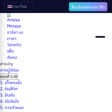
ภาษาไทย
ล็อกอิน/สมัครสมาชิก
สารบัญ
จากผู้เขียน
ตอนที่ 1–20
1.
เด็กคนนั้น
2.
หินสี่ทิศ
3.
ยืนยัน
4.
ตัดสินใจ
5.
การกำหนด