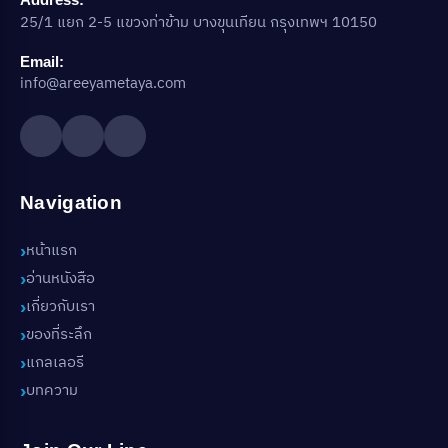
25/1 แยก 2-5 แขวงท่าข้าม บางขุนเทียน กรุงเทพฯ 10150
Email:
info@areeyametaya.com
Navigation
หน้าแรก
อ่านหนังสือ
เกี่ยวกับเรา
ของที่ระลึก
แกลเลอรี
บทความ