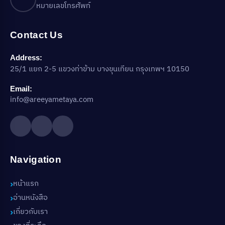
หมายเลขโทรศัพท์
Contact Us
Address:
25/1 แยก 2-5 แขวงท่าข้าม บางขุนเทียน กรุงเทพฯ 10150
Email:
info@areeyametaya.com
Navigation
หน้าแรก
อ่านหนังสือ
เกี่ยวกับเรา