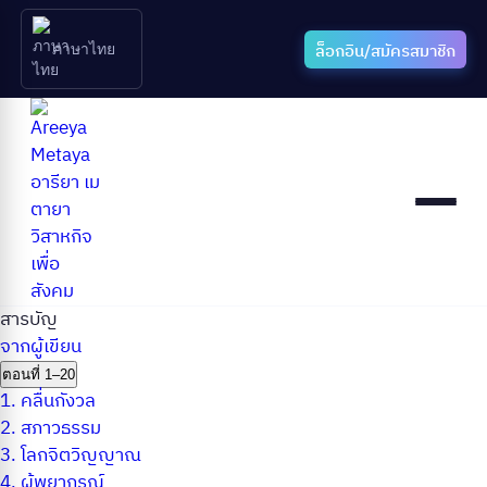
ล็อกอิน/สมัครสมาชิก
ภาษาไทย
สารบัญ
จากผู้เขียน
ตอนที่ 1–20
1.
คลื่นกังวล
2.
สภาวธรรม
3.
โลกจิตวิญญาณ
4.
ผู้พยากรณ์