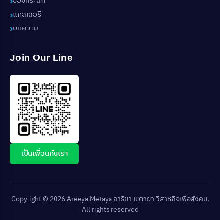
ของที่ระลึก
แกลเลอรี
บทความ
Join Our Line
เป็นเพื่อนกับเรา
Copyright © 2026 Areeya Metaya อารียา เมตายา วิสาหกิจเพื่อสังคม.
All rights reserved