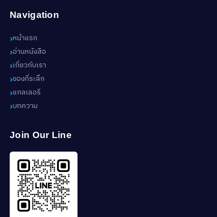
Navigation
หน้าแรก
อ่านหนังสือ
เกี่ยวกับเรา
ของที่ระลึก
แกลเลอรี
บทความ
Join Our Line