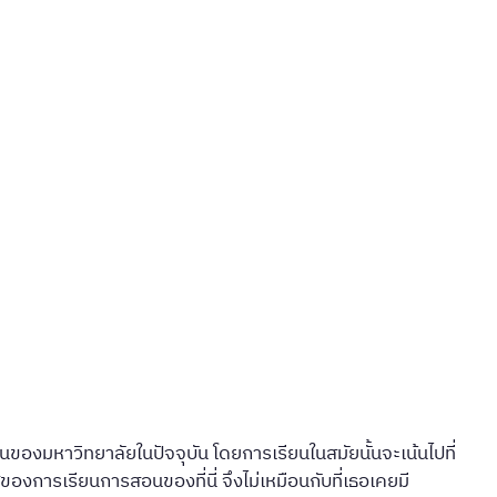
องมหาวิทยาลัยในปัจจุบัน โดยการเรียนในสมัยนั้นจะเน้นไปที่
งการเรียนการสอนของที่นี่ จึงไม่เหมือนกับที่เธอเคยมี