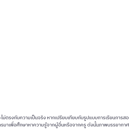
ไม่ตรงกับความเป็นจริง หากเปรียบเทียบกับรูปแบบการเรียนการสอนข
มาเพื่อศึกษาหาความรู้จากผู้อื่นหรือจากครู ดังนั้นภาพบรรยากาศขอ