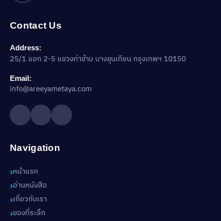
Contact Us
Address:
25/1 แยก 2-5 แขวงท่าข้าม บางขุนเทียน กรุงเทพฯ 10150
Email:
info@areeyametaya.com
Navigation
หน้าแรก
อ่านหนังสือ
เกี่ยวกับเรา
ของที่ระลึก