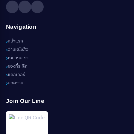
Navigation
หน้าแรก
อ่านหนังสือ
เกี่ยวกับเรา
ของที่ระลึก
แกลเลอรี
บทความ
Join Our Line