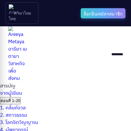
ภาษาไทย
ล็อกอิน/สมัครสมาชิก
สารบัญ
จากผู้เขียน
ตอนที่ 1–20
1.
คลื่นกังวล
2.
สภาวธรรม
3.
โลกจิตวิญญาณ
4.
ผู้พยากรณ์